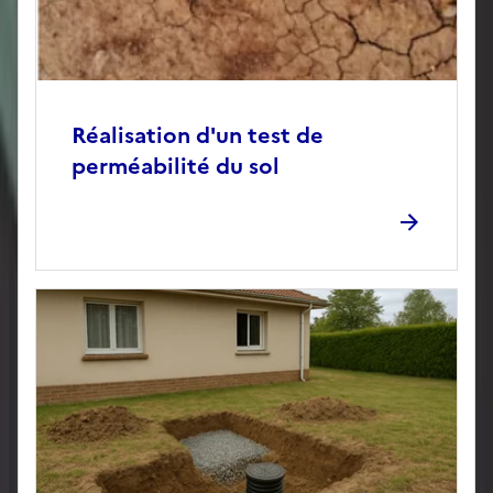
Réalisation d'un test de
perméabilité du sol