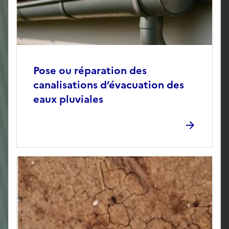
Pose ou réparation des
canalisations d’évacuation des
eaux pluviales