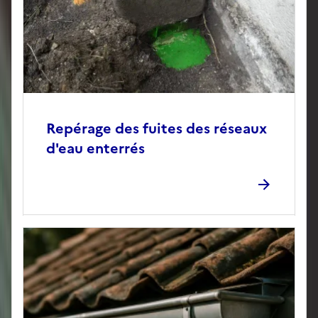
Repérage des fuites des réseaux
d'eau enterrés