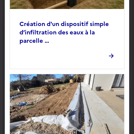
Création d'un dispositif simple
d’infiltration des eaux à la
parcelle ...