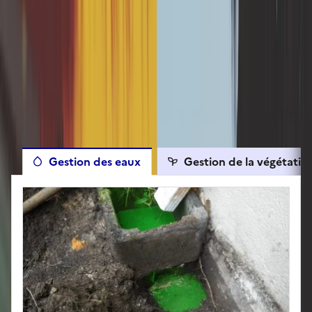
Les autres travaux éligibles
Gestion des eaux
Gestion de la végétatio