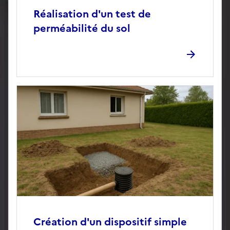
Réalisation d'un test de
perméabilité du sol
Création d'un dispositif simple