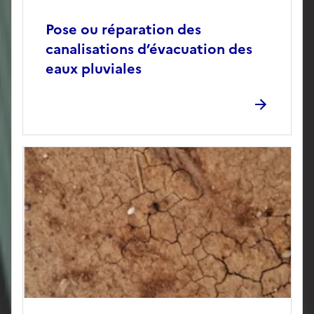
Pose ou réparation des
canalisations d’évacuation des
eaux pluviales