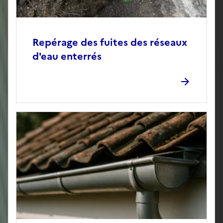
Repérage des fuites des réseaux
d'eau enterrés