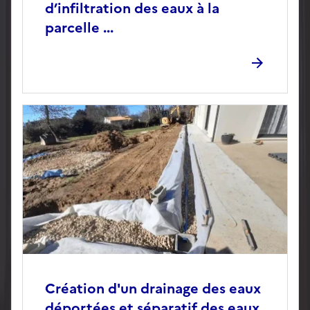
d’infiltration des eaux à la
parcelle ...
Création d'un drainage des eaux
déportées et séparatif des eaux