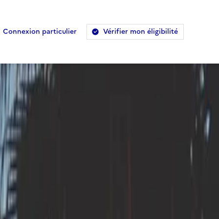
Connexion particulier
Vérifier mon éligibilité
l