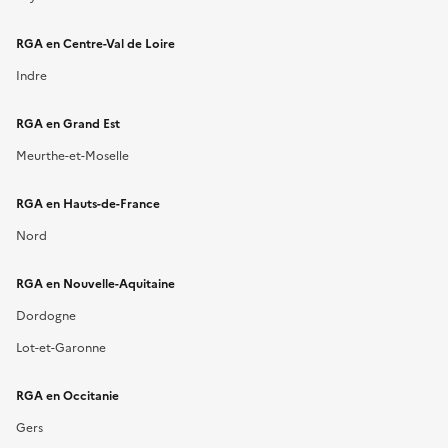
RGA en
Centre-Val de Loire
Indre
RGA en
Grand Est
Meurthe-et-Moselle
RGA en
Hauts-de-France
Nord
RGA en
Nouvelle-Aquitaine
Dordogne
Lot-et-Garonne
RGA en
Occitanie
Gers