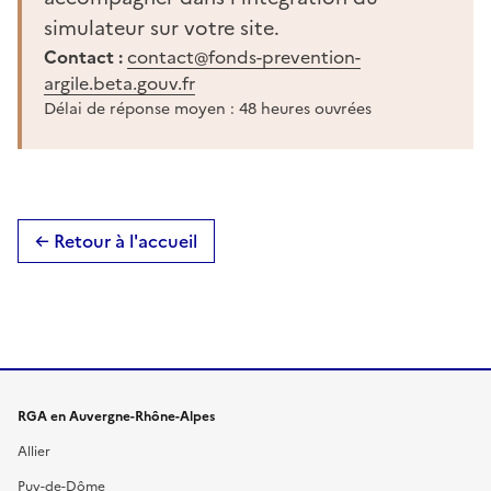
simulateur sur votre site.
Contact :
contact@fonds-prevention-
argile.beta.gouv.fr
Délai de réponse moyen : 48 heures ouvrées
← Retour à l'accueil
RGA en
Auvergne-Rhône-Alpes
Allier
Puy-de-Dôme