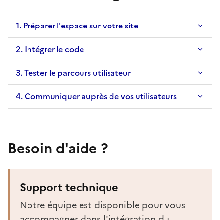
1. Préparer l'espace sur votre site
2. Intégrer le code
3. Tester le parcours utilisateur
4. Communiquer auprès de vos utilisateurs
Besoin d'aide ?
Support technique
Notre équipe est disponible pour vous
accompagner dans l'intégration du