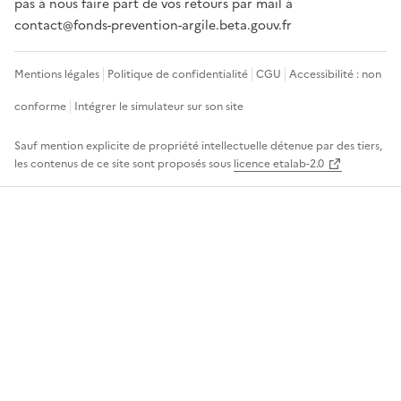
pas à nous faire part de vos retours par mail à
contact@fonds-prevention-argile.beta.gouv.fr
Mentions légales
Politique de confidentialité
CGU
Accessibilité : non
conforme
Intégrer le simulateur sur son site
Sauf mention explicite de propriété intellectuelle détenue par des tiers,
les contenus de ce site sont proposés sous
licence etalab-2.0