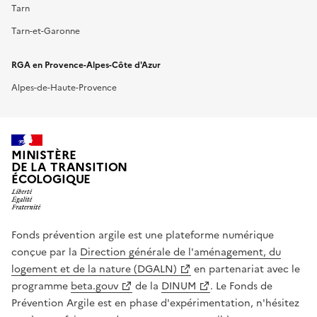
Tarn
Tarn-et-Garonne
RGA en
Provence-Alpes-Côte d'Azur
Alpes-de-Haute-Provence
MINISTÈRE
DE LA TRANSITION
ÉCOLOGIQUE
Fonds prévention argile est une plateforme numérique
conçue par la
Direction générale de l'aménagement, du
logement et de la nature (DGALN)
en partenariat avec le
programme
beta.gouv
de la
DINUM
. Le Fonds de
Prévention Argile est en phase d'expérimentation, n'hésitez