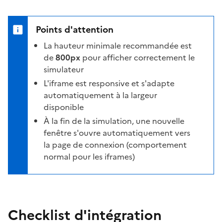
Points d'attention
La hauteur minimale recommandée est
de
800px
pour afficher correctement le
simulateur
L'iframe est responsive et s'adapte
automatiquement à la largeur
disponible
À la fin de la simulation, une nouvelle
fenêtre s'ouvre automatiquement vers
la page de connexion (comportement
normal pour les iframes)
Checklist d'intégration