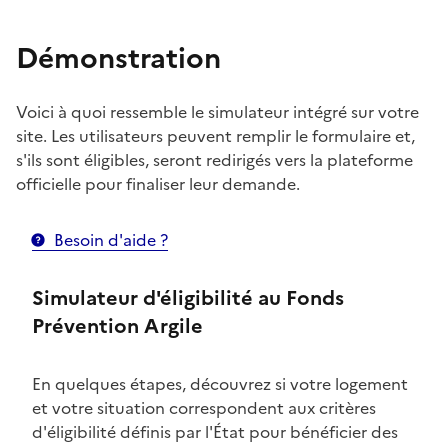
Démonstration
Voici à quoi ressemble le simulateur intégré sur votre
site. Les utilisateurs peuvent remplir le formulaire et,
s'ils sont éligibles, seront redirigés vers la plateforme
officielle pour finaliser leur demande.