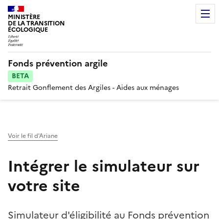
MINISTÈRE
DE LA TRANSITION
ÉCOLOGIQUE
Fonds prévention argile
BETA
Retrait Gonflement des Argiles - Aides aux ménages
Voir le fil d'Ariane
Intégrer le simulateur sur
votre site
Simulateur d'éligibilité au Fonds prévention