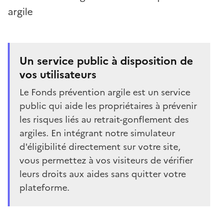
argile
Un service public à disposition de
vos utilisateurs
Le Fonds prévention argile est un service
public qui aide les propriétaires à prévenir
les risques liés au retrait-gonflement des
argiles. En intégrant notre simulateur
d'éligibilité directement sur votre site,
vous permettez à vos visiteurs de vérifier
leurs droits aux aides sans quitter votre
plateforme.