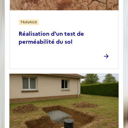
TRAVAUX
Réalisation d'un test de
perméabilité du sol