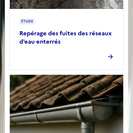
ÉTUDE
Repérage des fuites des réseaux
d'eau enterrés