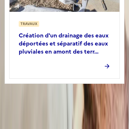
TRAVAUX
Création d'un drainage des eaux
déportées et séparatif des eaux
pluviales en amont des terr...