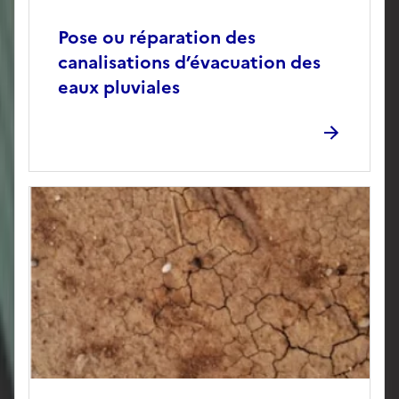
Pose ou réparation des
canalisations d’évacuation des
eaux pluviales