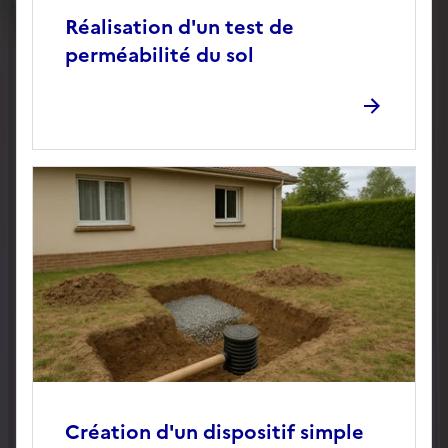
Réalisation d'un test de
perméabilité du sol
Création d'un dispositif simple