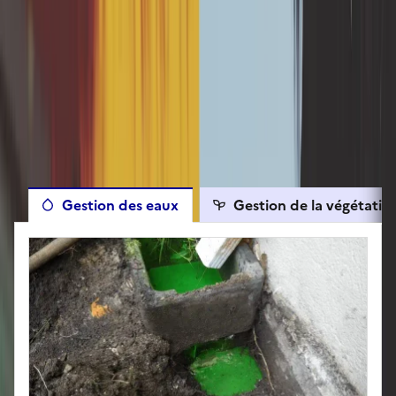
Les autres travaux éligibles
Gestion des eaux
Gestion de la végétatio