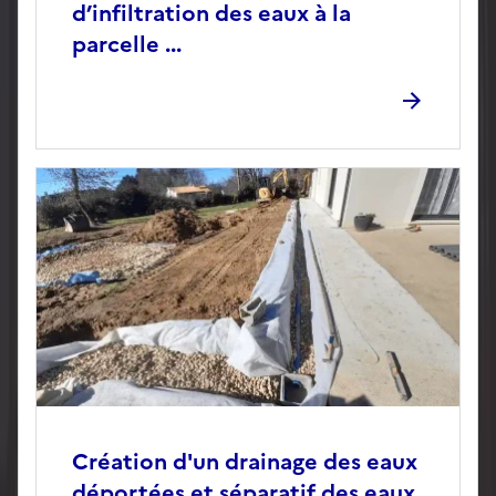
d’infiltration des eaux à la
parcelle ...
Création d'un drainage des eaux
déportées et séparatif des eaux