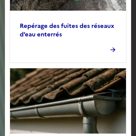
Repérage des fuites des réseaux
d'eau enterrés