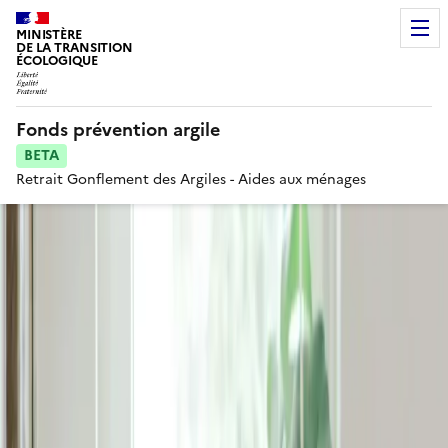
MINISTÈRE
DE LA TRANSITION
ÉCOLOGIQUE
Fonds prévention argile
BETA
Retrait Gonflement des Argiles - Aides aux ménages
Voir le fil d'Ariane
Risques Retrait-
Gonflement à La
Monnerie-le-Montel
(63650)